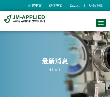
正體中文
簡体中文
English
型錄下載
最新消息
NEWS