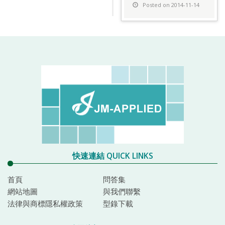
Posted on 2014-11-14
快速連結 QUICK LINKS
首頁
問答集
網站地圖
與我們聯繫
法律與商標隱私權政策
型錄下載