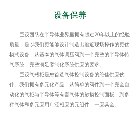
设备保养
巨茂团队在半导体业界里拥有超过20年以上的经验
质量，是以我们更能够设计制造出贴近现场操作的更优
模式设备，从基本的气体调压阀到一个完整的半导体特
气系统，完整满足客制化系统供应的要求。
巨茂气瓶柜是您首选气体控制设备的绝佳供应伙
伴。我们拥有多元化产品，从简单的阀件到一个完全自
动化的气柜与半导体等有害气体的触摸控制面板，到多
种气体和多元应用广泛相应的元组件，一应具全。