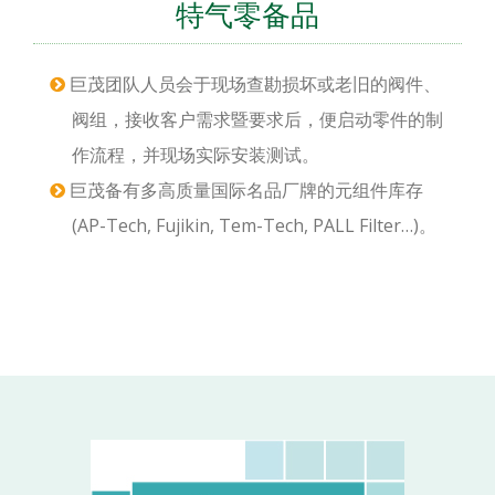
特气零备品
巨茂团队人员会于现场查勘损坏或老旧的阀件、
阀组，接收客户需求暨要求后，便启动零件的制
作流程，并现场实际安装测试。
巨茂备有多高质量国际名品厂牌的元组件库存
(AP-Tech, Fujikin, Tem-Tech, PALL Filter…)。